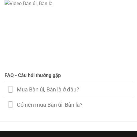
FAQ - Câu hỏi thường gặp
Mua Bàn ủi, Bàn là ở đâu?
Có nên mua Bàn ủi, Bàn là?