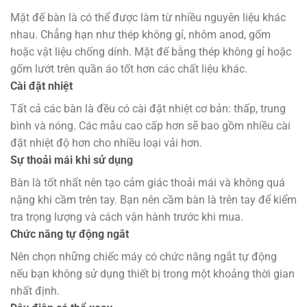
Mặt đế bàn là có thể được làm từ nhiều nguyên liệu khác
nhau. Chẳng hạn như thép không gỉ, nhôm anod, gốm
hoặc vật liệu chống dính. Mặt đế bằng thép không gỉ hoặc
gốm lướt trên quần áo tốt hơn các chất liệu khác.
Cài đặt nhiệt
Tất cả các bàn là đều có cài đặt nhiệt cơ bản: thấp, trung
bình và nóng. Các mẫu cao cấp hơn sẽ bao gồm nhiều cài
đặt nhiệt độ hơn cho nhiều loại vải hơn.
Sự thoải mái khi sử dụng
Bàn là tốt nhất nên tạo cảm giác thoải mái và không quá
nặng khi cầm trên tay. Bạn nên cầm bàn là trên tay để kiểm
tra trọng lượng và cách vận hành trước khi mua.
Chức năng tự động ngắt
Nên chọn những chiếc máy có chức năng ngắt tự động
nếu bạn không sử dụng thiết bị trong một khoảng thời gian
nhất định.