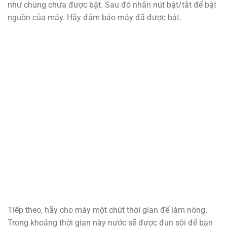
như chúng chưa được bật. Sau đó nhấn nút bật/tắt để bật
nguồn của máy. Hãy đảm bảo máy đã được bật.
Tiếp theo, hãy cho máy một chút thời gian để làm nóng.
Trong khoảng thời gian này nước sẽ được đun sôi để bạn