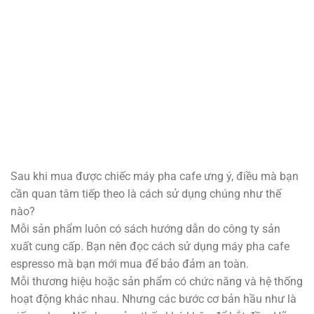
Sau khi mua được chiếc máy pha cafe ưng ý, điều mà bạn
cần quan tâm tiếp theo là cách sử dụng chúng như thế
nào?
Mỗi sản phẩm luôn có sách hướng dẫn do công ty sản
xuất cung cấp. Bạn nên đọc cách sử dụng máy pha cafe
espresso mà bạn mới mua để bảo đảm an toàn.
Mỗi thương hiệu hoặc sản phẩm có chức năng và hệ thống
hoạt động khác nhau. Nhưng các bước cơ bản hầu như là