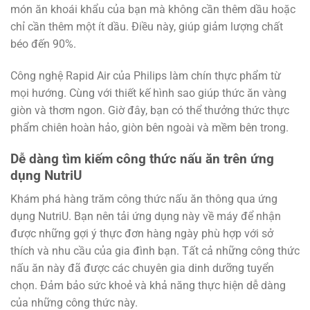
món ăn khoái khẩu của bạn mà không cần thêm dầu hoặc
chỉ cần thêm một ít dầu. Điều này, giúp giảm lượng chất
béo đến 90%.
Công nghệ Rapid Air của Philips làm chín thực phẩm từ
mọi hướng. Cùng với thiết kế hình sao giúp thức ăn vàng
giòn và thơm ngon. Giờ đây, bạn có thể thưởng thức thực
phẩm chiên hoàn hảo, giòn bên ngoài và mềm bên trong.
Dễ dàng tìm kiếm công thức nấu ăn trên ứng
dụng NutriU
Khám phá hàng trăm công thức nấu ăn thông qua ứng
dụng NutriU. Bạn nên tải ứng dụng này về máy để nhận
được những gợi ý thực đơn hàng ngày phù hợp với sở
thích và nhu cầu của gia đình bạn. Tất cả những công thức
nấu ăn này đã được các chuyên gia dinh dưỡng tuyển
chọn. Đảm bảo sức khoẻ và khả năng thực hiện dễ dàng
của những công thức này.