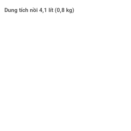
Dung tích nồi 4,1 lít (0,8 kg)