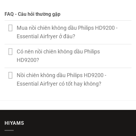
FAQ - Câu hỏi thường gặp
Mua nồi chiên không dầu Philips HD9200 -
Essential Airfryer ở đâu?
Có nên nồi chiên không dầu Philips
HD9200?
Nồi chiên không dầu Philips HD9200 -
Essential Airfryer có tốt hay không?
HIYAMS