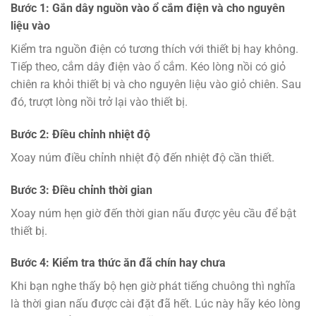
Bước 1: Gắn dây nguồn vào ổ cắm điện và cho nguyên
liệu vào
Kiểm tra nguồn điện có tương thích với thiết bị hay không.
Tiếp theo, cắm dây điện vào ổ cắm. Kéo lòng nồi có giỏ
chiên ra khỏi thiết bị và cho nguyên liệu vào giỏ chiên. Sau
đó, trượt lòng nồi trở lại vào thiết bị.
Bước 2: Điều chỉnh nhiệt độ
Xoay núm điều chỉnh nhiệt độ đến nhiệt độ cần thiết.
Bước 3: Điều chỉnh thời gian
Xoay núm hẹn giờ đến thời gian nấu được yêu cầu để bật
thiết bị.
Bước 4: Kiểm tra thức ăn đã chín hay chưa
Khi bạn nghe thấy bộ hẹn giờ phát tiếng chuông thì nghĩa
là thời gian nấu được cài đặt đã hết. Lúc này hãy kéo lòng