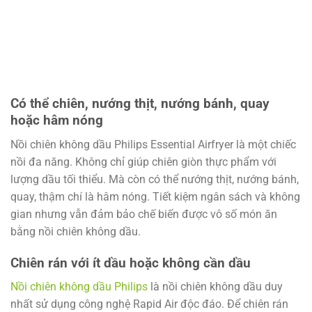
Có thể chiên, nướng thịt, nướng bánh, quay
hoặc hâm nóng
Nồi chiên không dầu Philips Essential Airfryer là một chiếc
nồi đa năng. Không chỉ giúp chiên giòn thực phẩm với
lượng dầu tối thiểu. Mà còn có thể nướng thịt, nướng bánh,
quay, thậm chí là hâm nóng. Tiết kiệm ngân sách và không
gian nhưng vẫn đảm bảo chế biến được vô số món ăn
bằng nồi chiên không dầu.
Chiên rán với ít dầu hoặc không cần dầu
Nồi chiên không dầu Philips
là nồi chiên không dầu duy
nhất sử dụng công nghệ Rapid Air độc đáo. Để chiên rán