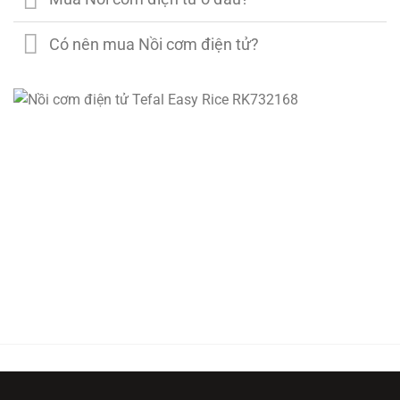
Có nên mua Nồi cơm điện tử?