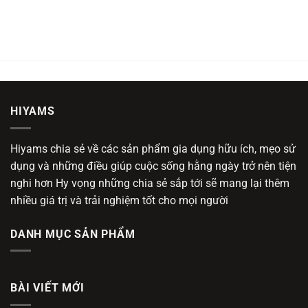
HIYAMS
Hiyams chia sẻ về các sản phẩm gia dụng hữu ích, mẹo sử
dụng và những điều giúp cuộc sống hằng ngày trở nên tiện
nghi hơn Hy vọng những chia sẻ sắp tới sẽ mang lại thêm
nhiều giá trị và trải nghiệm tốt cho mọi người
DANH MỤC SẢN PHẨM
BÀI VIẾT MỚI