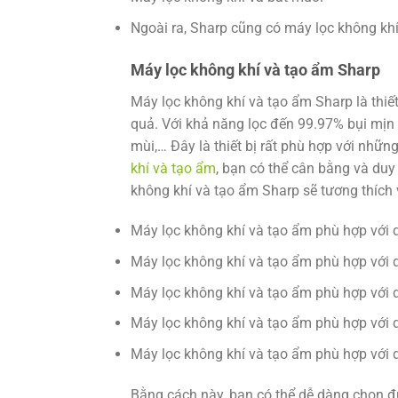
Ngoài ra, Sharp cũng có máy lọc không khí c
Máy lọc không khí và tạo ẩm Sharp
Máy lọc không khí và tạo ẩm Sharp là thiế
quả. Với khả năng lọc đến 99.97% bụi mịn
mùi,… Đây là thiết bị rất phù hợp với nhữn
khí và tạo ẩm
, bạn có thể cân bằng và du
không khí và tạo ẩm Sharp sẽ tương thích 
Máy lọc không khí và tạo ẩm phù hợp với d
Máy lọc không khí và tạo ẩm phù hợp với d
Máy lọc không khí và tạo ẩm phù hợp với d
Máy lọc không khí và tạo ẩm phù hợp với d
Máy lọc không khí và tạo ẩm phù hợp với d
Bằng cách này, bạn có thể dễ dàng chọn 