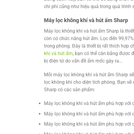
chi phí cũng như hiệu quả trong quá trình 
Máy lọc không khí và hút ẩm Sharp
Máy lọc không khí và hút ẩm Sharp là thiết
còn có chức năng hút ẩm. Lọc đến 99,97% b
trong phòng. Đây là thiết bị rất thích hợ
khí và hút ẩm
, bạn có thể cân bằng được đ
bị điện tử do vấn đề ẩm mốc gây ra…
Mỗi máy lọc không khí và hút ẩm Sharp sẽ
lọc không khí cho diện tích phòng. Bạn sẽ c
Sharp có các sản phẩm:
Máy lọc không khí và hút ẩm phù hợp với d
Máy lọc không khí và hút ẩm phù hợp với d
Máy lọc không khí và hút ẩm phù hợp với d