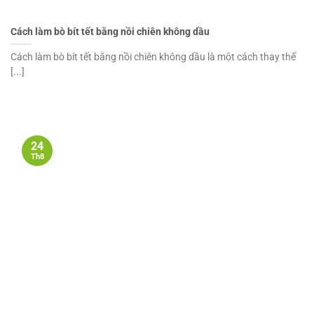
Cách làm bò bít tết bằng nồi chiên không dầu
Cách làm bò bít tết bằng nồi chiên không dầu là một cách thay thế
[...]
24
Th8