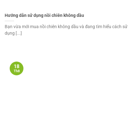
Hướng dẫn sử dụng nồi chiên không dầu
Bạn vừa mới mua nồi chiên không dầu và đang tìm hiểu cách sử
dụng [...]
18
Th8