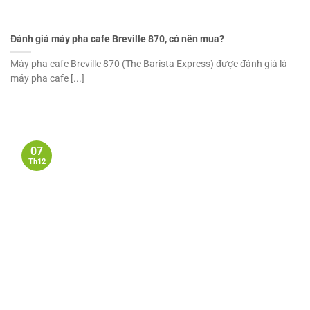
Đánh giá máy pha cafe Breville 870, có nên mua?
Máy pha cafe Breville 870 (The Barista Express) được đánh giá là
máy pha cafe [...]
07
Th12