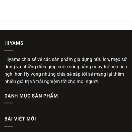
HIYAMS
Hiyams chia sẻ về các sản phẩm gia dụng hữu ích, mẹo sử
dụng và những điều giúp cuộc sống hằng ngày trở nên tiện
nghi hơn Hy vọng những chia sẻ sắp tới sẽ mang lại thêm
nhiều giá trị và trải nghiệm tốt cho mọi người
DANH MỤC SẢN PHẨM
BÀI VIẾT MỚI