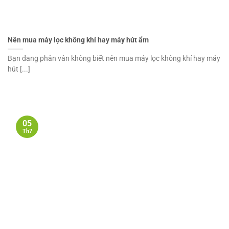
Nên mua máy lọc không khí hay máy hút ẩm
Bạn đang phân vân không biết nên mua máy lọc không khí hay máy
hút [...]
05
Th7