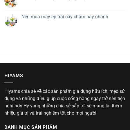
Nên mua máy ép trái cây chậm hay nhanh
HIYAMS
Hiyams chia sẻ về các sản phẩm gia dụng hữu ích, mẹo sử
dụng và những điều giúp cuộc sống hằng ngày trở nên tiện
nghi hơn Hy vọng những chia sẻ sắp tới sẽ mang lại thêm
nhiều giá trị và trải nghiệm tốt cho mọi người
DANH MỤC SẢN PHẨM