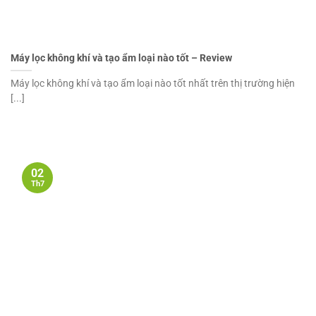
Máy lọc không khí và tạo ẩm loại nào tốt – Review
Máy lọc không khí và tạo ẩm loại nào tốt nhất trên thị trường hiện
[...]
02
Th7