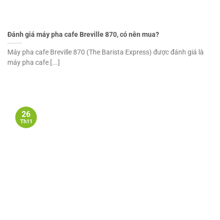
Đánh giá máy pha cafe Breville 870, có nên mua?
Máy pha cafe Breville 870 (The Barista Express) được đánh giá là
máy pha cafe [...]
26
Th11