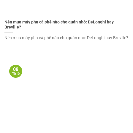
Nên mua máy pha cà phê nào cho quán nhỏ: DeLonghi hay
Breville?
Nên mua máy pha cà phê nào cho quán nhỏ: DeLonghi hay Breville?
08
Th10