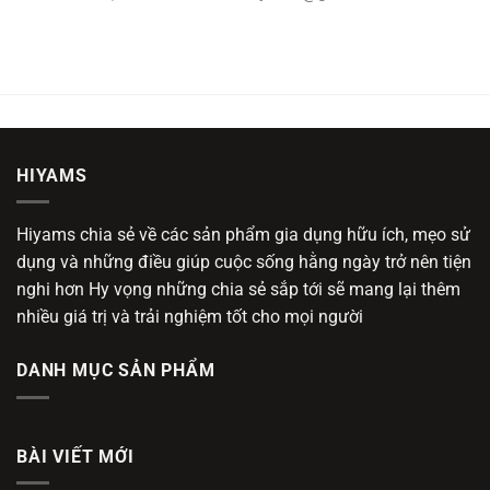
HIYAMS
Hiyams chia sẻ về các sản phẩm gia dụng hữu ích, mẹo sử
dụng và những điều giúp cuộc sống hằng ngày trở nên tiện
nghi hơn Hy vọng những chia sẻ sắp tới sẽ mang lại thêm
nhiều giá trị và trải nghiệm tốt cho mọi người
DANH MỤC SẢN PHẨM
BÀI VIẾT MỚI