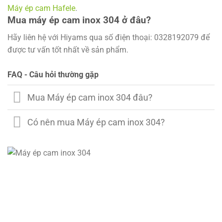
Máy ép cam Hafele
.
Mua máy ép cam inox 304 ở đâu?
Hãy liên hệ với Hiyams qua số điện thoại: 0328192079 để
được tư vấn tốt nhất về sản phẩm.
FAQ - Câu hỏi thường gặp
Mua Máy ép cam inox 304 đâu?
Có nên mua Máy ép cam inox 304?