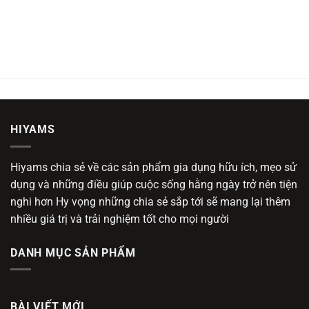
HIYAMS
Hiyams chia sẻ về các sản phẩm gia dụng hữu ích, mẹo sử
dụng và những điều giúp cuộc sống hằng ngày trở nên tiện
nghi hơn Hy vọng những chia sẻ sắp tới sẽ mang lại thêm
nhiều giá trị và trải nghiệm tốt cho mọi người
DANH MỤC SẢN PHẨM
BÀI VIẾT MỚI