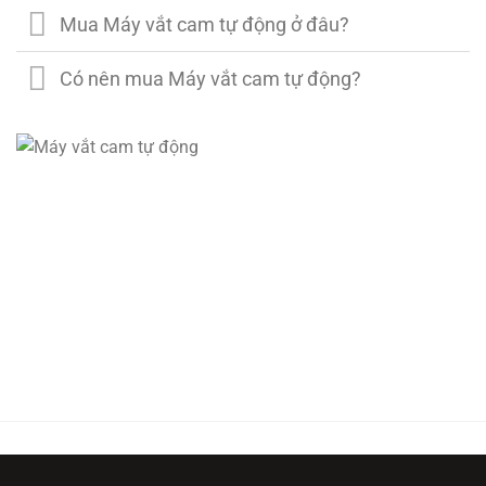
Mua Máy vắt cam tự động ở đâu?
Có nên mua Máy vắt cam tự động?