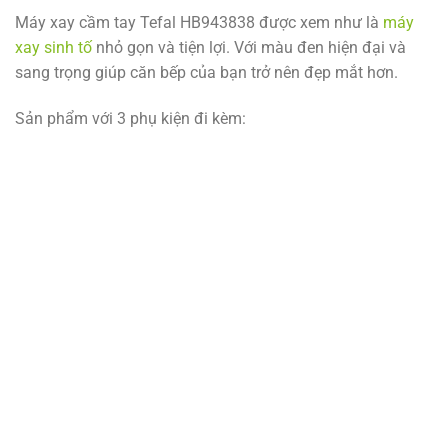
Máy xay cầm tay Tefal HB943838 được xem như là
máy
xay sinh tố
nhỏ gọn và tiện lợi. Với màu đen hiện đại và
sang trọng giúp căn bếp của bạn trở nên đẹp mắt hơn.
Sản phẩm với 3 phụ kiện đi kèm: