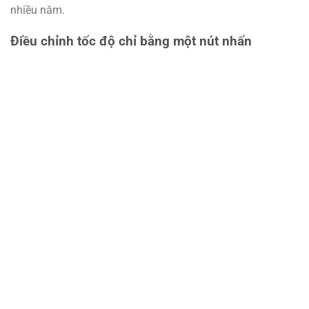
nhiều năm.
Điều chỉnh tốc độ chỉ bằng một nút nhấn