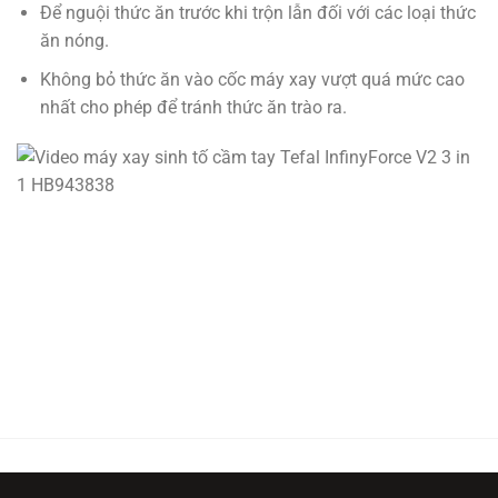
Để nguội thức ăn trước khi trộn lẫn đối với các loại thức
ăn nóng.
Không bỏ thức ăn vào cốc máy xay vượt quá mức cao
nhất cho phép để tránh thức ăn trào ra.