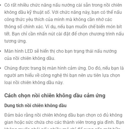
Có rất nhiều chức năng nấu nướng cài sẵn trong nồi chiên
không dầu kỹ thuật số. Với chức năng này, bạn có thể nấu
công thức yêu thích của mình mà không cần nhớ các
thông số chính xác. Ví dụ, nếu bạn muốn chế biến món bít
tết. Bạn chỉ cần nhấn nút cài đặt để chọn chương trình nấu
tương ứng.
Màn hình LED sẽ hiển thị cho bạn trạng thái nấu nướng
của nồi chiên không dầu.
Chúng được trang bị màn hình cảm ứng. Do đó, nếu bạn là
người am hiểu về công nghệ thì bạn nên ưu tiên lựa chọn
loại nồi chiên không dầu này.
Cách chọn nồi chiên không dầu cảm ứng
Dung tích nồi chiên không dầu
Đảm bảo rằng nồi chiên không dầu bạn chọn có đủ không
gian hoặc sức chứa cho các thành viên trong gia đình. Bạn