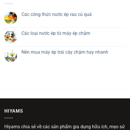
Các công thức nước ép rau củ quả
Các loại nước ép từ máy ép chậm
Nên mua máy ép trái cây chậm hay nhanh
HIYAMS
Hiyams chia sẻ về các sản phẩm gia dụng hữu ích, mẹo sử