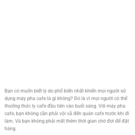
Bạn có muốn biết lý do phổ biến nhất khiến mọi người sử
dụng máy pha cafe là gì không? Đó là vì mọi người có thể
thưởng thức ly cafe đầu tiên vào buổi sáng. Với máy pha
cafe, bạn không cần phải vội vã đến quán cafe trước khi đi
làm. Và bạn không phải mất thêm thời gian chờ đợi để đặt
hàng.