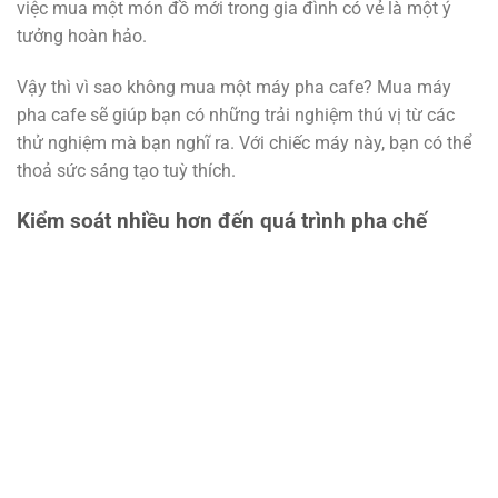
việc mua một món đồ mới trong gia đình có vẻ là một ý
tưởng hoàn hảo.
Vậy thì vì sao không mua một máy pha cafe? Mua máy
pha cafe sẽ giúp bạn có những trải nghiệm thú vị từ các
thử nghiệm mà bạn nghĩ ra. Với chiếc máy này, bạn có thể
thoả sức sáng tạo tuỳ thích.
Kiểm soát nhiều hơn đến quá trình pha chế