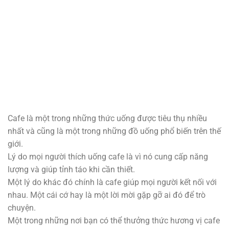
Cafe là một trong những thức uống được tiêu thụ nhiều
nhất
và cũng là một trong những đồ uống phổ biến trên thế
giới.
Lý do mọi người thích uống cafe là vì nó cung cấp năng
lượng và giúp tỉnh táo khi cần thiết.
Một lý do khác đó chính là cafe giúp mọi người kết nối với
nhau. Một cái cớ hay là một lời mời gặp gỡ ai đó để trò
chuyện.
Một trong những nơi bạn có thể thưởng thức hương vị cafe