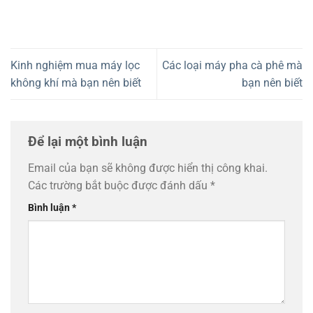
Kinh nghiệm mua máy lọc
Các loại máy pha cà phê mà
không khí mà bạn nên biết
bạn nên biết
Để lại một bình luận
Email của bạn sẽ không được hiển thị công khai.
Các trường bắt buộc được đánh dấu
*
Bình luận
*