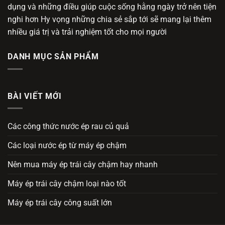
dụng và những điều giúp cuộc sống hằng ngày trở nên tiện
nghi hơn Hy vọng những chia sẻ sắp tới sẽ mang lại thêm
nhiều giá trị và trải nghiệm tốt cho mọi người
DANH MỤC SẢN PHẨM
BÀI VIẾT MỚI
Các công thức nước ép rau củ quả
Các loại nước ép từ máy ép chậm
Nên mua máy ép trái cây chậm hay nhanh
Máy ép trái cây chậm loại nào tốt
Máy ép trái cây công suất lớn