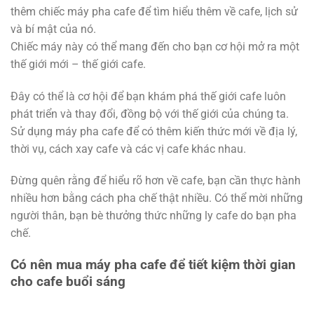
thêm chiếc máy pha cafe để tìm hiểu thêm về cafe, lịch sử
và bí mật của nó.
Chiếc máy này có thể mang đến cho bạn cơ hội mở ra một
thế giới mới – thế giới cafe.
Đây có thể là cơ hội để bạn khám phá thế giới cafe luôn
phát triển và thay đổi, đồng bộ với thế giới của chúng ta.
Sử dụng máy pha cafe để có thêm kiến thức mới về địa lý,
thời vụ, cách xay cafe và các vị cafe khác nhau.
Đừng quên rằng để hiểu rõ hơn về cafe, bạn cần thực hành
nhiều hơn bằng cách pha chế thật nhiều. Có thể mời những
người thân, bạn bè thưởng thức những ly cafe do bạn pha
chế.
Có nên mua máy pha cafe để tiết kiệm thời gian
cho cafe buổi sáng