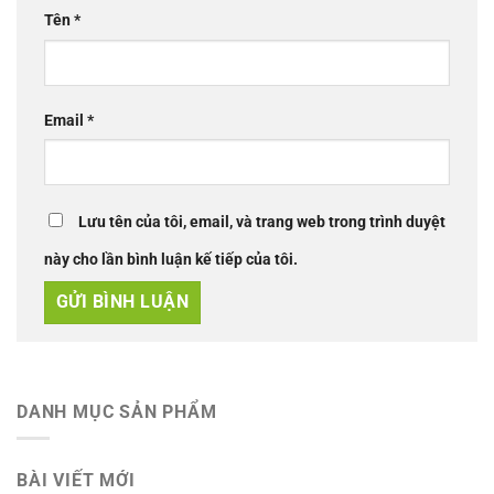
Tên
*
Email
*
Lưu tên của tôi, email, và trang web trong trình duyệt
này cho lần bình luận kế tiếp của tôi.
DANH MỤC SẢN PHẨM
BÀI VIẾT MỚI