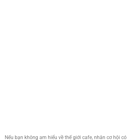
Nếu bạn không am hiểu về thế giới cafe, nhân cơ hội có