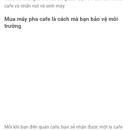
cafe và nhấn nút vệ sinh máy.
Mua máy pha cafe là cách mà bạn bảo vệ môi
trường
Mỗi khi bạn đến quán cafe, bạn sẽ nhận được một ly cafe