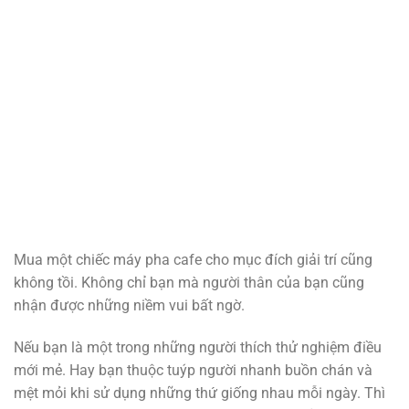
Mua một chiếc máy pha cafe cho mục đích giải trí cũng
không tồi. Không chỉ bạn mà người thân của bạn cũng
nhận được những niềm vui bất ngờ.
Nếu bạn là một trong những người thích thử nghiệm điều
mới mẻ. Hay bạn thuộc tuýp người nhanh buồn chán và
mệt mỏi khi sử dụng những thứ giống nhau mỗi ngày. Thì