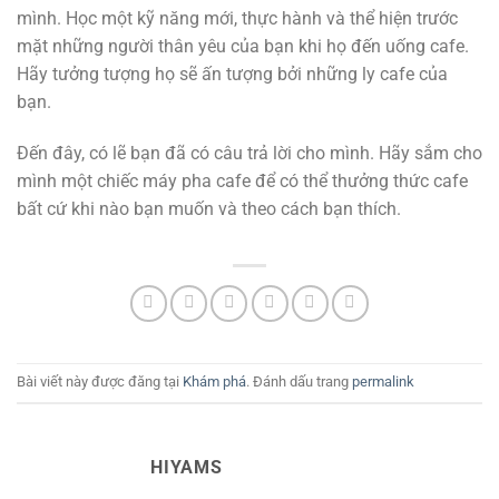
mình. Học một kỹ năng mới, thực hành và thể hiện trước
mặt những người thân yêu của bạn khi họ đến uống cafe.
Hãy tưởng tượng họ sẽ ấn tượng bởi những ly cafe của
bạn.
Đến đây, có lẽ bạn đã có câu trả lời cho mình. Hãy sắm cho
mình một chiếc máy pha cafe để có thể thưởng thức cafe
bất cứ khi nào bạn muốn và theo cách bạn thích.
Bài viết này được đăng tại
Khám phá
. Đánh dấu trang
permalink
HIYAMS