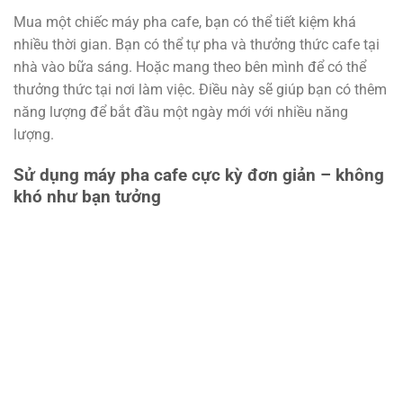
Mua một chiếc máy pha cafe, bạn có thể tiết kiệm khá
nhiều thời gian. Bạn có thể tự pha và thưởng thức cafe tại
nhà vào bữa sáng. Hoặc mang theo bên mình để có thể
thưởng thức tại nơi làm việc. Điều này sẽ giúp bạn có thêm
năng lượng để bắt đầu một ngày mới với nhiều năng
lượng.
Sử dụng máy pha cafe cực kỳ đơn giản – không
khó như bạn tưởng