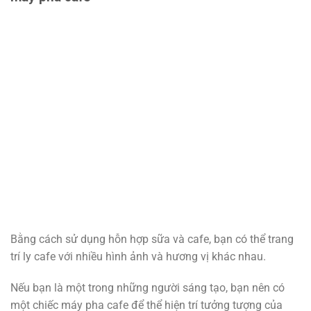
Bằng cách sử dụng hỗn hợp sữa và cafe, bạn có thể trang
trí ly cafe với nhiều hình ảnh và hương vị khác nhau.
Nếu bạn là một trong những người sáng tạo, bạn nên có
một chiếc máy pha cafe để thể hiện trí tưởng tượng của