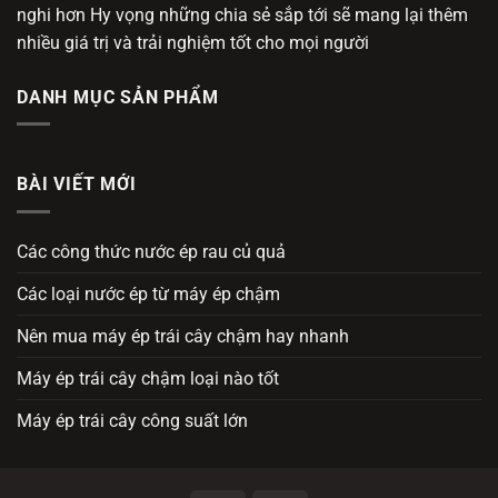
nghi hơn Hy vọng những chia sẻ sắp tới sẽ mang lại thêm
nhiều giá trị và trải nghiệm tốt cho mọi người
DANH MỤC SẢN PHẨM
BÀI VIẾT MỚI
Các công thức nước ép rau củ quả
Các loại nước ép từ máy ép chậm
Nên mua máy ép trái cây chậm hay nhanh
Máy ép trái cây chậm loại nào tốt
Máy ép trái cây công suất lớn