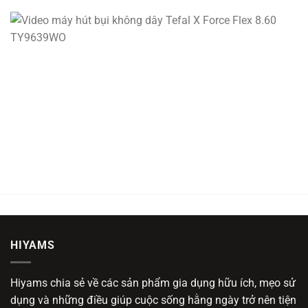
HIYAMS
Hiyams chia sẻ về các sản phẩm gia dụng hữu ích, mẹo sử
dụng và những điều giúp cuộc sống hằng ngày trở nên tiện