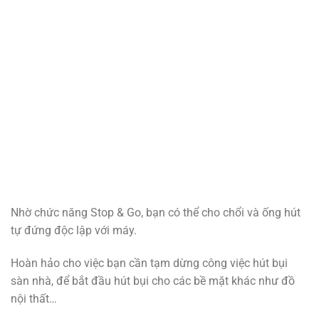
Nhờ chức năng Stop & Go, bạn có thể cho chổi và ống hút
tự đứng độc lập với máy.
Hoàn hảo cho việc bạn cần tạm dừng công việc hút bụi
sàn nhà, để bắt đầu hút bụi cho các bề mặt khác như đồ
nội thất…