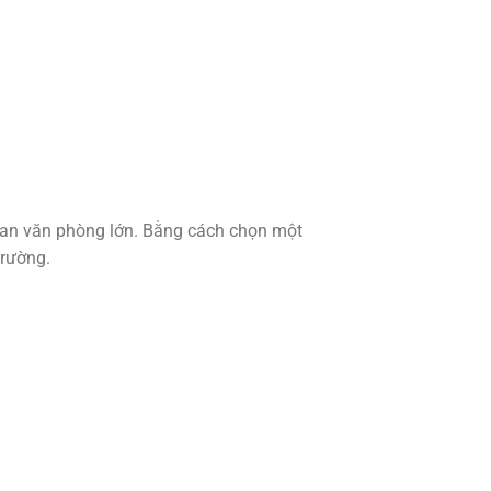
gian văn phòng lớn. Bằng cách chọn một
trường.