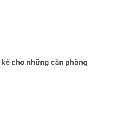
ết kế cho những căn phòng