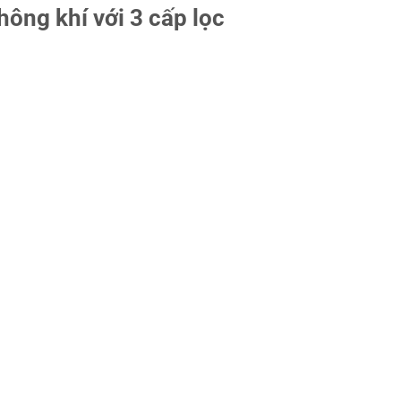
hông khí với 3 cấp lọc