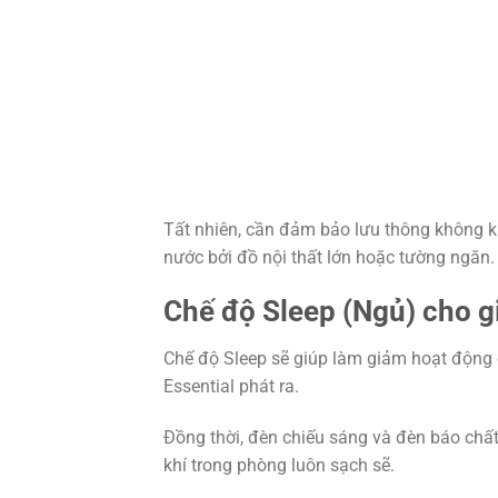
Tất nhiên, cần đảm bảo lưu thông không kh
nước bởi đồ nội thất lớn hoặc tường ngăn.
Chế độ Sleep (Ngủ) cho g
Chế độ Sleep sẽ giúp làm giảm hoạt động 
Essential phát ra.
Đồng thời, đèn chiếu sáng và đèn báo chấ
khí trong phòng luôn sạch sẽ.