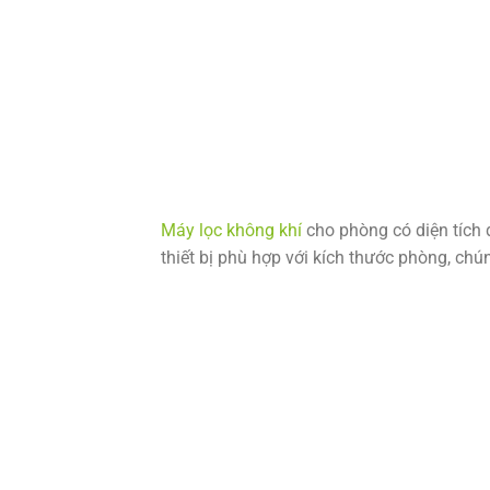
Máy lọc không khí
cho phòng có diện tích 
thiết bị phù hợp với kích thước phòng, chú