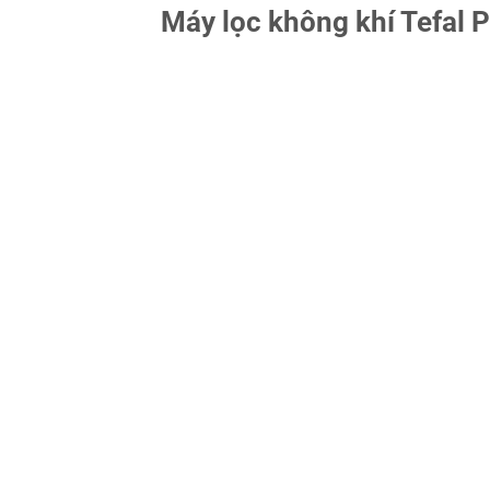
Máy lọc không khí Tefal P