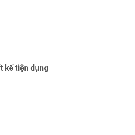
t kế tiện dụng