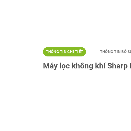
THÔNG TIN CHI TIẾT
THÔNG TIN BỔ 
Máy lọc không khí Sharp 