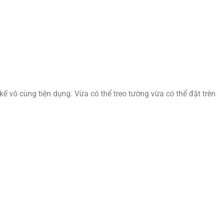
ế vô cùng tiện dụng. Vừa có thể treo tường vừa có thể đặt trên 