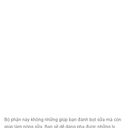
Bộ phận này không những giúp bạn đánh bọt sữa mà còn
giúp làm nóng sữa. Bạn sẽ dễ dàng pha được những ly