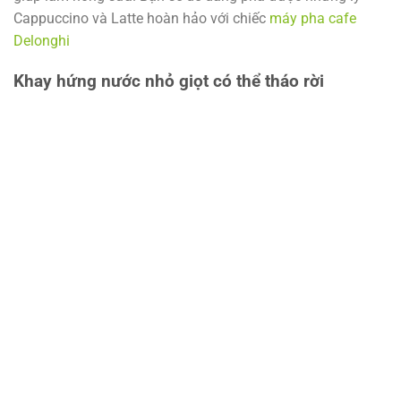
Cappuccino và Latte hoàn hảo với chiếc
máy pha cafe
Delonghi
Khay hứng nước nhỏ giọt có thể tháo rời