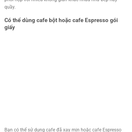
quầy.
Có thể dùng cafe bột hoặc cafe Espresso gói
giấy
Bạn có thể sử dụng cafe đã xay mịn hoặc cafe Espresso