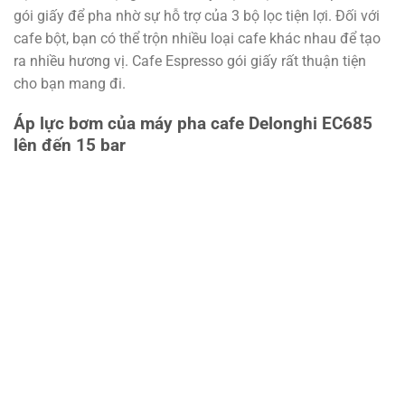
gói giấy để pha nhờ sự hỗ trợ của 3 bộ lọc tiện lợi. Đối với
cafe bột, bạn có thể trộn nhiều loại cafe khác nhau để tạo
ra nhiều hương vị. Cafe Espresso gói giấy rất thuận tiện
cho bạn mang đi.
Áp lực bơm của máy pha cafe Delonghi EC685
lên đến 15 bar