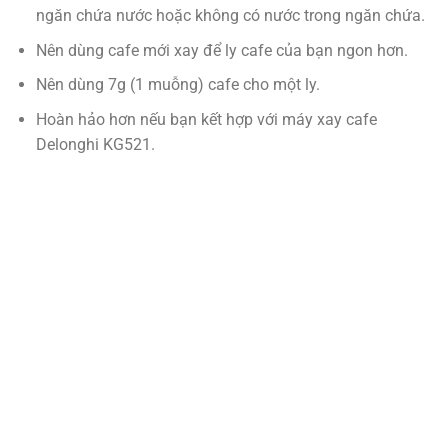
ngăn chứa nước hoặc không có nước trong ngăn chứa.
Nên dùng cafe mới xay để ly cafe của bạn ngon hơn.
Nên dùng 7g (1 muỗng) cafe cho một ly.
Hoàn hảo hơn nếu bạn kết hợp với máy xay cafe
Delonghi KG521.