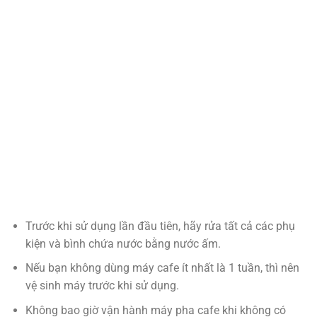
Trước khi sử dụng lần đầu tiên, hãy rửa tất cả các phụ
kiện và bình chứa nước bằng nước ấm.
Nếu bạn không dùng máy cafe ít nhất là 1 tuần, thì nên
vệ sinh máy trước khi sử dụng.
Không bao giờ vận hành máy pha cafe khi không có