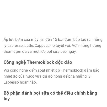
Áp lực bơm của máy lên đến 15 bar đảm bảo tạo ra những
ly Espresso, Latte, Cappuccino tuyệt vời. Với những hương
thơm đậm đà và một lớp bọt sữa béo ngậy.
Công nghệ Thermoblock độc đáo
Với công nghệ kiểm soát nhiệt độ Thermoblock đảm bảo
nhiệt độ của nước vừa đủ độ nóng để pha những ly
Espresso hoàn hảo.
Bộ phận đánh bọt sữa có thể điều chỉnh bằng
tay