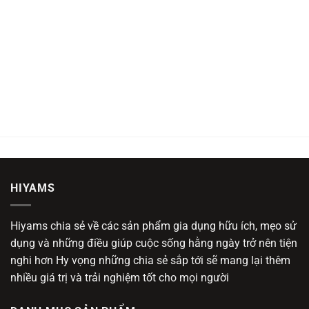
HIYAMS
Hiyams chia sẻ về các sản phẩm gia dụng hữu ích, mẹo sử
dụng và những điều giúp cuộc sống hằng ngày trở nên tiện
nghi hơn Hy vọng những chia sẻ sắp tới sẽ mang lại thêm
nhiều giá trị và trải nghiệm tốt cho mọi người