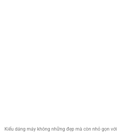
Kiểu dáng máy không những đẹp mà còn nhỏ gọn với