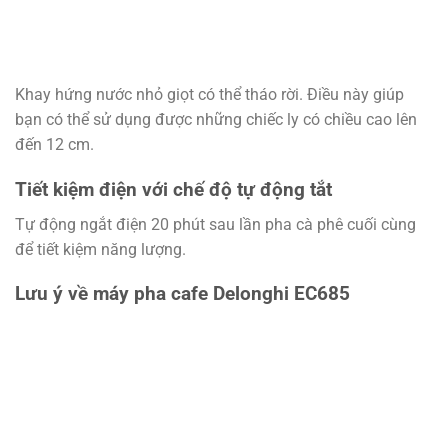
Khay hứng nước nhỏ giọt có thể tháo rời. Điều này giúp
bạn có thể sử dụng được những chiếc ly có chiều cao lên
đến 12 cm.
Tiết kiệm điện với chế độ tự động tắt
Tự động ngắt điện 20 phút sau lần pha cà phê cuối cùng
để tiết kiệm năng lượng.
Lưu ý về máy pha cafe Delonghi EC685