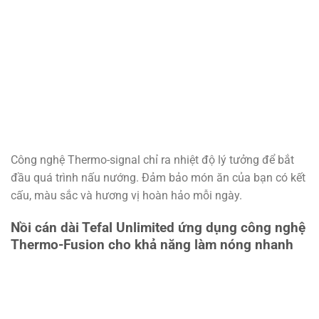
Công nghệ Thermo-signal chỉ ra nhiệt độ lý tưởng để bắt
đầu quá trình nấu nướng. Đảm bảo món ăn của bạn có kết
cấu, màu sắc và hương vị hoàn hảo mỗi ngày.
Nồi cán dài Tefal Unlimited ứng dụng công nghệ
Thermo-Fusion cho khả năng làm nóng nhanh