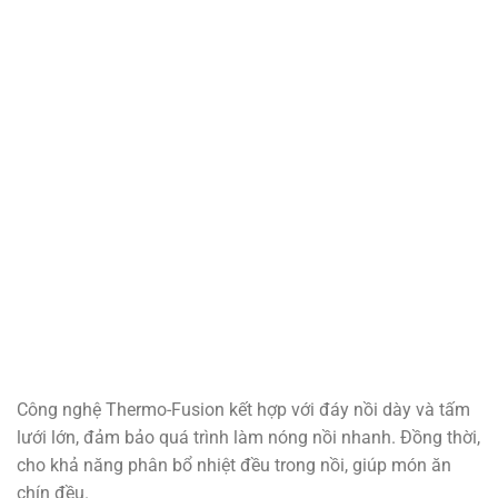
Công nghệ Thermo-Fusion kết hợp với đáy nồi dày và tấm
lưới lớn, đảm bảo quá trình làm nóng nồi nhanh. Đồng thời,
cho khả năng phân bổ nhiệt đều trong nồi, giúp món ăn
chín đều.