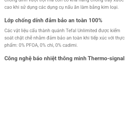
cao khi sử dụng các dụng cụ nấu ăn làm bằng kim loại.
Lớp chống dính đảm bảo an toàn 100%
Các vật liệu cấu thành quánh Tefal Unlimited được kiểm
soát chặt chẽ nhằm đảm bảo an toàn khi tiếp xúc với thực
phẩm: 0% PFOA, 0% chì, 0% cadimi.
Công nghệ báo nhiệt thông minh Thermo-signal