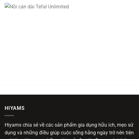
HIYAMS
Hiyams chia sẻ về các sản phẩm gia dụng hữu ích, mẹo sử
dụng và những điều giúp cuộc sống hằng ngày trở nên tiện