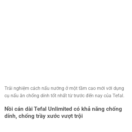
Trải nghiệm cách nấu nướng ở một tầm cao mới với dụng
cụ nấu ăn chống dính tốt nhất từ ​​trước đến nay của Tefal.
Nồi cán dài Tefal Unlimited có khả năng chống
dính, chống trầy xước vượt trội