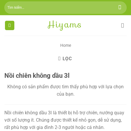
Skip
Tìm
to
kiếm:
content
Home
LỌC
Nồi chiên không dầu 3l
Không có sản phẩm được tìm thấy phù hợp với lựa chọn
của bạn.
Nồi chiên không dầu 3l là thiết bị hỗ trợ chiên, nướng quay
với số lượng ít. Chúng được thiết kế nhỏ gọn, dễ sử dụng,
rất phù hợp với gia đình 2-3 người hoặc cá nhân.