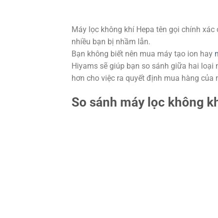
Máy lọc không khí Hepa tên gọi chính xác 
nhiều bạn bị nhầm lẫn.
Bạn không biết nên mua máy tạo ion hay
Hiyams sẽ giúp bạn so sánh giữa hai loại 
hơn cho việc ra quyết định mua hàng của 
So sánh máy lọc không kh