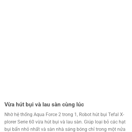
Vừa hút bụi và lau sàn cùng lúc
Nhờ hệ thống Aqua Force 2 trong 1, Robot hút bụi Tefal X-
plorer Serie 60 vừa hút bụi và lau sàn. Giúp loại bỏ các hạt
bụi bẩn nhỏ nhất và sàn nhà sáng bóng chỉ trong một nửa