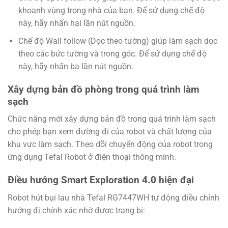
khoanh vùng trong nhà của bạn. Để sử dụng chế độ
này, hãy nhấn hai lần nút nguồn.
Chế độ Wall follow (Dọc theo tường) giúp làm sạch dọc
theo các bức tường và trong góc. Để sử dụng chế độ
này, hãy nhấn ba lần nút nguồn.
Xây dựng bản đồ phòng trong quá trình làm
sạch
Chức năng mới xây dựng bản đồ trong quá trình làm sạch
cho phép bạn xem đường đi của robot và chất lượng của
khu vực làm sạch. Theo dõi chuyển động của robot trong
ứng dụng Tefal Robot ở điện thoại thông minh.
Điều hướng Smart Exploration 4.0 hiện đại
Robot hút bụi lau nhà Tefal RG7447WH tự động điều chỉnh
hướng đi chính xác nhờ được trang bị: