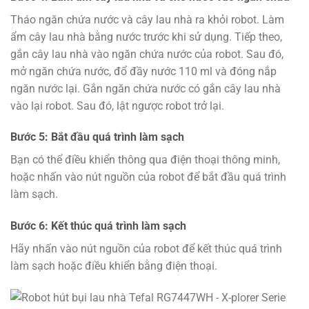
Tháo ngăn chứa nước và cây lau nhà ra khỏi robot. Làm
ẩm cây lau nhà bằng nước trước khi sử dụng. Tiếp theo,
gắn cây lau nhà vào ngăn chứa nước của robot. Sau đó,
mở ngăn chứa nước, đổ đầy nước 110 ml và đóng nắp
ngăn nước lại. Gắn ngăn chứa nước có gắn cây lau nhà
vào lại robot. Sau đó, lật ngược robot trở lại.
Bước 5: Bắt đầu quá trình làm sạch
Bạn có thể điều khiển thông qua điện thoại thông minh,
hoặc nhấn vào nút nguồn của robot để bắt đầu quá trình
làm sạch.
Bước 6: Kết thúc quá trình làm sạch
Hãy nhấn vào nút nguồn của robot để kết thúc quá trình
làm sạch hoặc điều khiển bằng điện thoại.