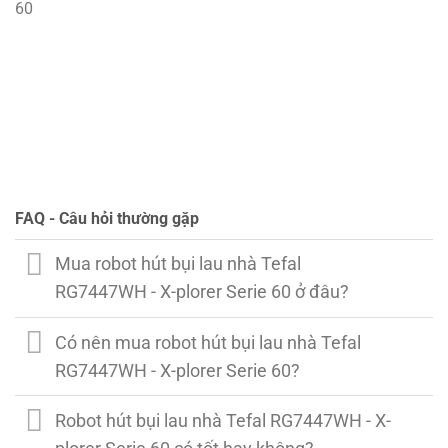
FAQ - Câu hỏi thường gặp
Mua robot hút bụi lau nhà Tefal
RG7447WH - X-plorer Serie 60 ở đâu?
Có nên mua robot hút bụi lau nhà Tefal
RG7447WH - X-plorer Serie 60?
Robot hút bụi lau nhà Tefal RG7447WH - X-