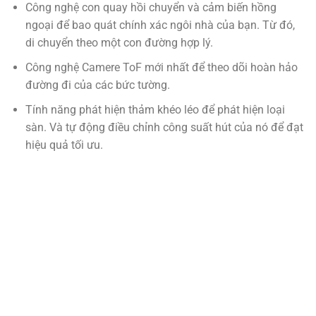
Công nghệ con quay hồi chuyển và cảm biến hồng
ngoại để bao quát chính xác ngôi nhà của bạn. Từ đó,
di chuyển theo một con đường hợp lý.
Công nghệ Camere ToF mới nhất để theo dõi hoàn hảo
đường đi của các bức tường.
Tính năng phát hiện thảm khéo léo để phát hiện loại
sàn. Và tự động điều chỉnh công suất hút của nó để đạt
hiệu quả tối ưu.