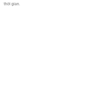
thời gian.