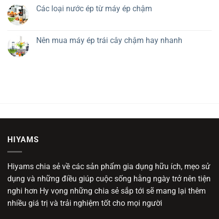
Các loại nước ép từ máy ép chậm
Nên mua máy ép trái cây chậm hay nhanh
HIYAMS
Hiyams chia sẻ về các sản phẩm gia dụng hữu ích, mẹo sử
dụng và những điều giúp cuộc sống hằng ngày trở nên tiện
nghi hơn Hy vọng những chia sẻ sắp tới sẽ mang lại thêm
nhiều giá trị và trải nghiệm tốt cho mọi người