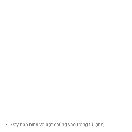
Đậy nắp bình và đặt chúng vào trong tủ lạnh;