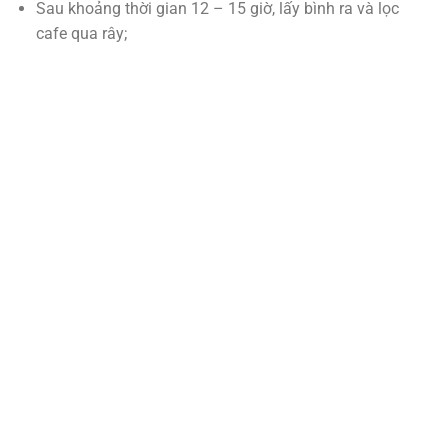
Sau khoảng thời gian 12 – 15 giờ, lấy bình ra và lọc
cafe qua rây;