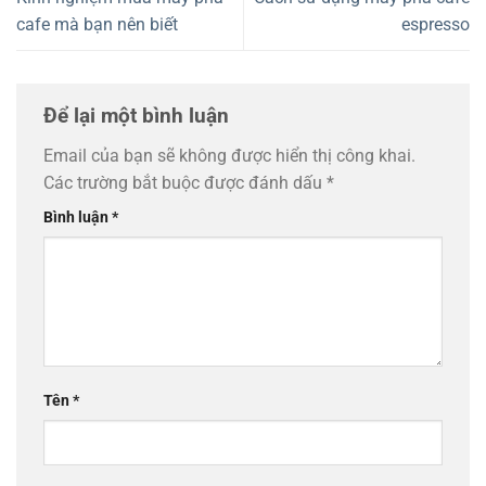
cafe mà bạn nên biết
espresso
Để lại một bình luận
Email của bạn sẽ không được hiển thị công khai.
Các trường bắt buộc được đánh dấu
*
Bình luận
*
Tên
*