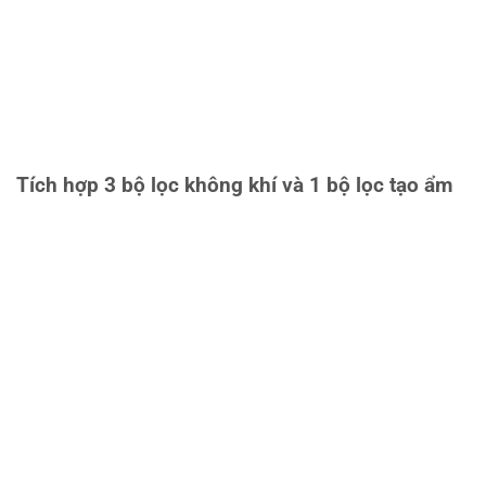
Tích hợp 3 bộ lọc không khí và 1 bộ lọc tạo ẩm