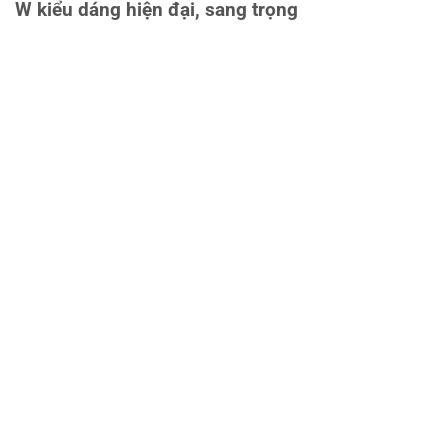
W kiểu dáng hiện đại, sang trọng