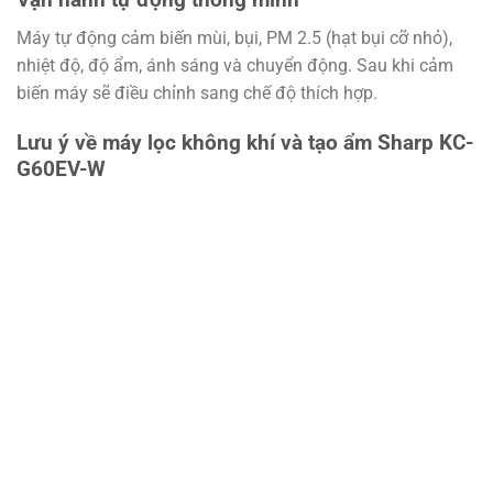
Máy tự động cảm biến mùi, bụi, PM 2.5 (hạt bụi cỡ nhỏ),
nhiệt độ, độ ẩm, ánh sáng và chuyển động. Sau khi cảm
biến máy sẽ điều chỉnh sang chế độ thích hợp.
Lưu ý về máy lọc không khí và tạo ẩm Sharp KC-
G60EV-W