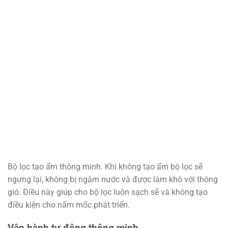
Bộ lọc tạo ẩm thông minh. Khi không tạo ẩm bộ lọc sẽ
ngưng lại, không bị ngâm nước và được làm khô với thông
gió. Điều này giúp cho bộ lọc luôn sạch sẽ và không tạo
điều kiện cho nấm mốc phát triển.
Vận hành tự động thông minh