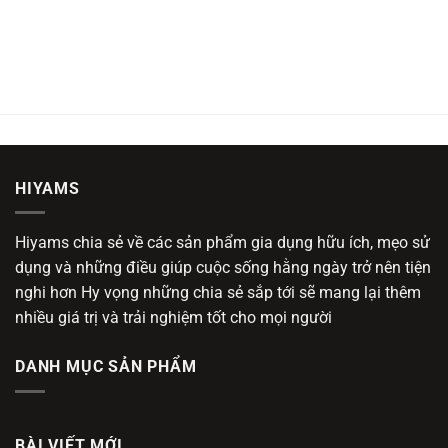
HIYAMS
Hiyams chia sẻ về các sản phẩm gia dụng hữu ích, mẹo sử
dụng và những điều giúp cuộc sống hằng ngày trở nên tiện
nghi hơn Hy vọng những chia sẻ sắp tới sẽ mang lại thêm
nhiều giá trị và trải nghiệm tốt cho mọi người
DANH MỤC SẢN PHẨM
BÀI VIẾT MỚI