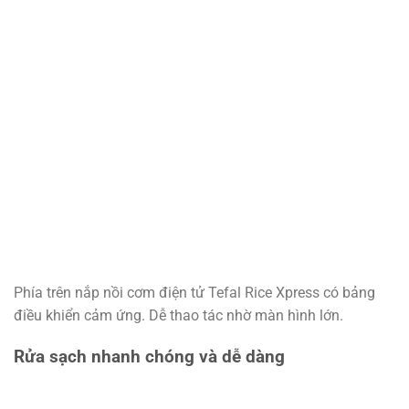
Phía trên nắp nồi cơm điện tử Tefal Rice Xpress có bảng
điều khiển cảm ứng. Dễ thao tác nhờ màn hình lớn.
Rửa sạch nhanh chóng và dễ dàng