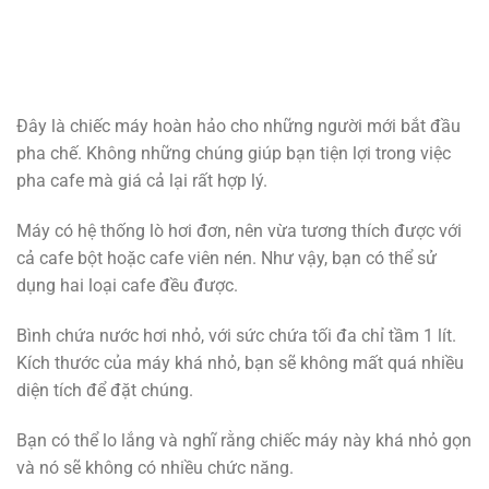
Đây là chiếc máy hoàn hảo cho những người mới bắt đầu
pha chế. Không những chúng giúp bạn tiện lợi trong việc
pha cafe mà giá cả lại rất hợp lý.
Máy có hệ thống lò hơi đơn, nên vừa tương thích được với
cả cafe bột hoặc cafe viên nén. Như vậy, bạn có thể sử
dụng hai loại cafe đều được.
Bình chứa nước hơi nhỏ, với sức chứa tối đa chỉ tầm 1 lít.
Kích thước của máy khá nhỏ, bạn sẽ không mất quá nhiều
diện tích để đặt chúng.
Bạn có thể lo lắng và nghĩ rằng chiếc máy này khá nhỏ gọn
và nó sẽ không có nhiều chức năng.