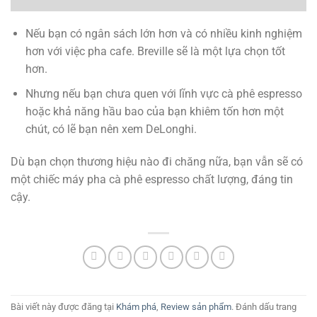
Nếu bạn có ngân sách lớn hơn và có nhiều kinh nghiệm
hơn với việc pha cafe. Breville sẽ là một lựa chọn tốt
hơn.
Nhưng nếu bạn chưa quen với lĩnh vực cà phê espresso
hoặc khả năng hầu bao của bạn khiêm tốn hơn một
chút, có lẽ bạn nên xem DeLonghi.
Dù bạn chọn thương hiệu nào đi chăng nữa, bạn vẫn sẽ có
một chiếc máy pha cà phê espresso chất lượng, đáng tin
cậy.
Bài viết này được đăng tại
Khám phá
,
Review sản phẩm
. Đánh dấu trang