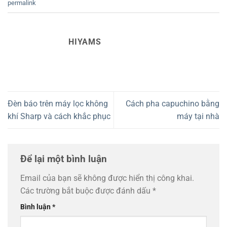
permalink
HIYAMS
Đèn báo trên máy lọc không
Cách pha capuchino bằng
khí Sharp và cách khắc phục
máy tại nhà
Để lại một bình luận
Email của bạn sẽ không được hiển thị công khai.
Các trường bắt buộc được đánh dấu
*
Bình luận
*