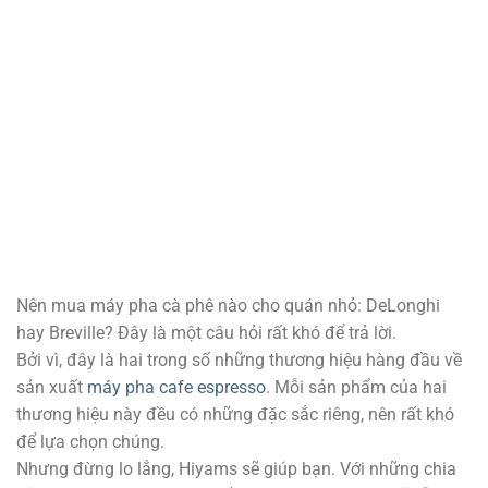
Nên mua máy pha cà phê nào cho quán nhỏ: DeLonghi
hay Breville?
Đây là một câu hỏi rất khó để trả lời.
Bởi vì, đây là hai trong số những thương hiệu hàng đầu về
sản xuất
máy pha cafe espresso
. Mỗi sản phẩm của hai
thương hiệu này đều có những đặc sắc riêng, nên rất khó
để lựa chọn chúng.
Nhưng đừng lo lắng, Hiyams sẽ giúp bạn. Với những chia