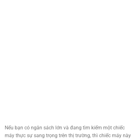
Nếu bạn có ngân sách lớn và đang tìm kiếm một chiếc
máy thực sự sang trọng trên thị trường, thì chiếc máy này