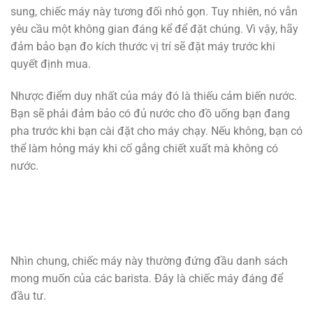
sung, chiếc máy này tương đối nhỏ gọn. Tuy nhiên, nó vẫn
yêu cầu một không gian đáng kể để đặt chúng. Vì vậy, hãy
đảm bảo bạn đo kích thước vị trí sẽ đặt máy trước khi
quyết định mua.
Nhược điểm duy nhất của máy đó là thiếu cảm biến nước.
Bạn sẽ phải đảm bảo có đủ nước cho đồ uống bạn đang
pha trước khi bạn cài đặt cho máy chạy. Nếu không, bạn có
thể làm hỏng máy khi cố gắng chiết xuất mà không có
nước.
Nhìn chung, chiếc máy này thường đứng đầu danh sách
mong muốn của các barista. Đây là chiếc máy đáng để
đầu tư.