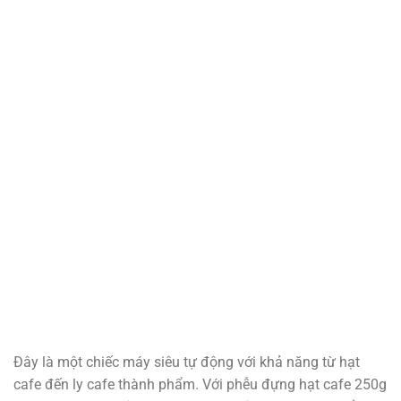
Đây là một chiếc máy siêu tự động với khả năng từ hạt
cafe đến ly cafe thành phẩm. Với phễu đựng hạt cafe 250g