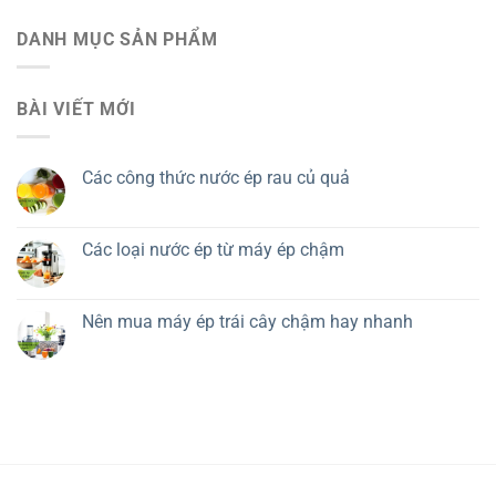
DANH MỤC SẢN PHẨM
BÀI VIẾT MỚI
Các công thức nước ép rau củ quả
Các loại nước ép từ máy ép chậm
Nên mua máy ép trái cây chậm hay nhanh