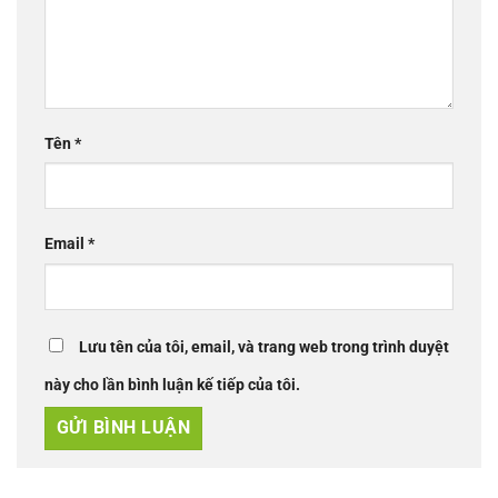
Tên
*
Email
*
Lưu tên của tôi, email, và trang web trong trình duyệt
này cho lần bình luận kế tiếp của tôi.