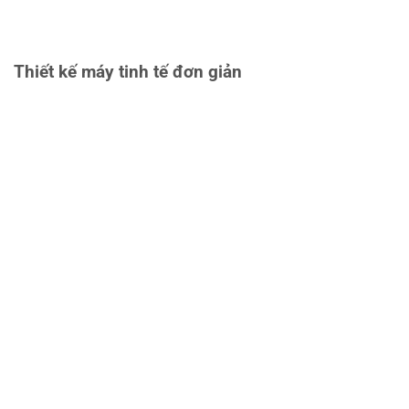
Thiết kế máy tinh tế đơn giản