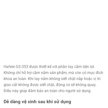
Hafele GS-353 được thiết kế với phần tay cầm tiện lợi.
Không chỉ hỗ trợ cầm nắm sản phẩm, mà còn có mục đích
khoá an toàn. Khi tay nắm không siết chặt nắp hoặc vị trí
giao cắt không được siết chặt, động cơ sẽ không quay.
Điều này giúp đảm bảo an toàn cho người sử dụng.
Dễ dàng vệ sinh sau khi sử dụng