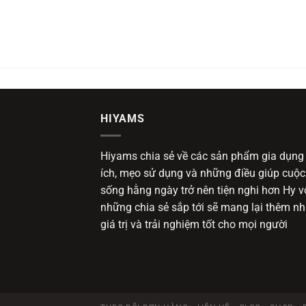
HIYAMS
Hiyams chia sẻ về các sản phẩm gia dụng
ích, mẹo sử dụng và những điều giúp cuộc
sống hằng ngày trở nên tiện nghi hơn Hy 
những chia sẻ sắp tới sẽ mang lại thêm nh
giá trị và trải nghiệm tốt cho mọi người