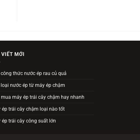
 VIẾT MỚI
 công thức nước ép rau củ quả
 loại nước ép từ máy ép chậm
 mua máy ép trái cây chậm hay nhanh
ép trái cây chậm loại nào tốt
ép trái cây công suất lớn