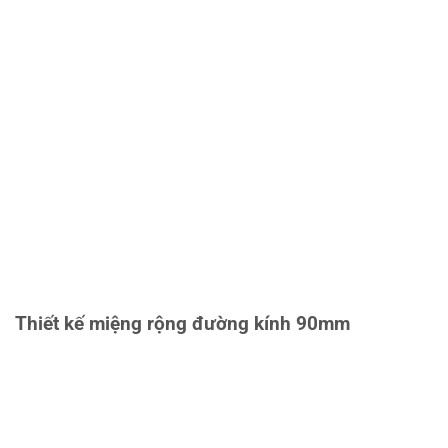
Thiết kế miệng rộng đường kính 90mm