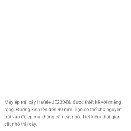
Máy ép trái cây Hafele JE230-BL được thiết kế với miệng
rộng. Đường kính lên đến 90 mm. Bạn có thể cho nguyên
trái vào để ép mà không cần cắt nhỏ. Tiết kiệm thời gian
cắt nhỏ trái cây.