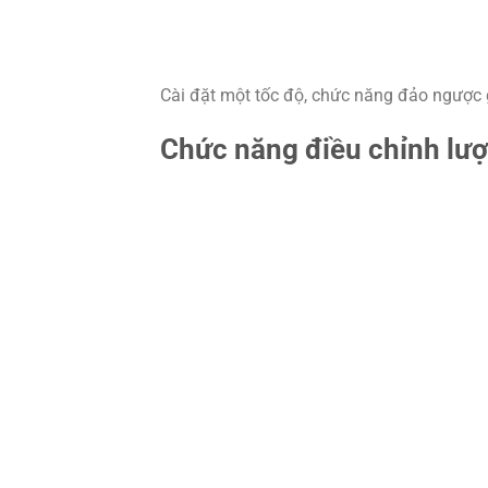
Cài đặt một tốc độ, chức năng đảo ngược g
Chức năng điều chỉnh lượ