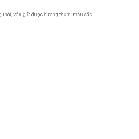
ồng thời, vẫn giữ được hương thơm, màu sắc